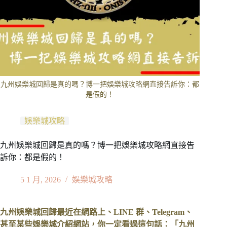
九州娛樂城回歸是真的嗎？博一把娛樂城攻略網直接告訴你：都
是假的！
娛樂城攻略
九州娛樂城回歸是真的嗎？博一把娛樂城攻略網直接告
訴你：都是假的！
5 1 月, 2026
娛樂城攻略
九州娛樂城回歸最近在網路上、LINE 群、Telegram、
甚至某些娛樂城介紹網站，你一定看過這句話：「九州