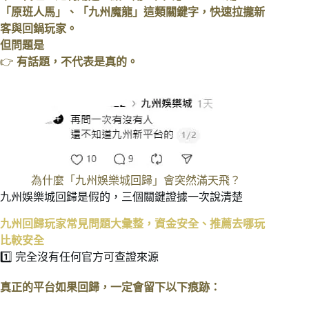
「原班人馬」
、「九州魔龍」
這類關鍵字，快速拉攏新
客與回鍋玩家。
但問題是
👉
有話題，不代表是真的。
為什麼「九州娛樂城回歸」會突然滿天飛？
九州娛樂城回歸是假的，三個關鍵證據一次說清楚
九州回歸玩家常見問題大彙整，資金安全、推薦去哪玩
比較安全
1️⃣ 完全沒有任何官方可查證來源
真正的平台如果回歸，一定會留下以下痕跡：