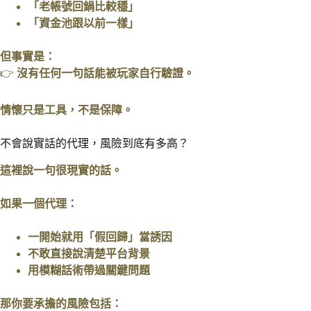
「老帳號回鍋比較穩」
「資金池跟以前一樣」
但事實是：
👉
沒有任何一句話能被玩家自行驗證。
情懷只是工具，不是保障。
不會說實話的代理，風險到底有多高？
這裡說一句很現實的話。
如果一個代理：
一開始就用「假回歸」當誘因
不敢直接說清楚平台背景
用模糊話術帶過關鍵問題
那你要承擔的風險包括：