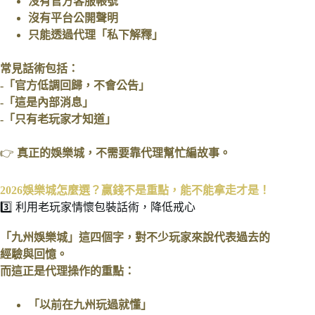
沒有官方客服帳號
沒有平台公開聲明
只能透過代理「私下解釋」
常見話術包括：
-「官方低調回歸，不會公告」
-「這是內部消息」
-「只有老玩家才知道」
👉
真正的娛樂城，不需要靠代理幫忙編故事。
2026娛樂城怎麼選？贏錢不是重點，能不能拿走才是！
3️⃣ 利用老玩家情懷包裝話術，降低戒心
「九州娛樂城」這四個字，對不少玩家來說代表過去的
經驗與回憶。
而這正是代理操作的重點：
「以前在九州玩過就懂」