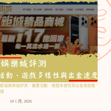
鉅城娛樂城評測：優惠活動、遊戲多樣性與出金速度整
理
10 1 月, 2026