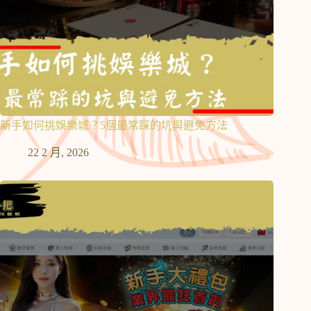
新手如何挑娛樂城？5個最常踩的坑與避免方法
22 2 月, 2026