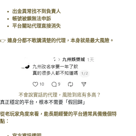
出金異常找不到負責人
帳號被鎖無法申訴
平台關站代理直接消失
👉
連身分都不敢講清楚的代理，本身就是最大風險。
不會說實話的代理，風險到底有多高？
真正穩定的平台，根本不需要「假回歸」
從老玩家角度來看，能長期經營的平台通常具備幾個特
點：
官方資訊透明