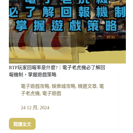
RTP玩家回報率是什麼?｜電子老虎機必了解回
報機制，掌握遊戲策略
電子遊戲攻略
,
娛樂城攻略
,
精選文章
,
電
子老虎機
,
電子遊戲
24 12 月, 2024
閱讀全文
RTP
玩