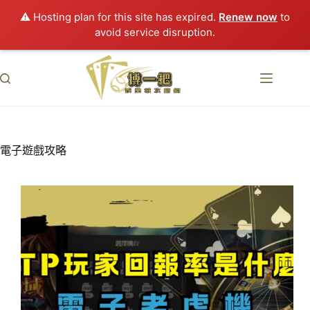
⚠️ Hosting plan for this site has expired.
Renew now
to
avoid service disruption.
跳
至
主
要
內
容
電子遊戲攻略