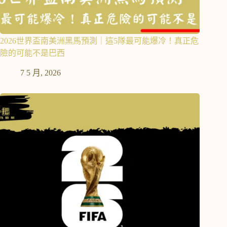
2026世界盃南美洲黑馬預測｜這5隊最可能爆冷！真正危
險的可能不是巴西
7 5 月, 2026