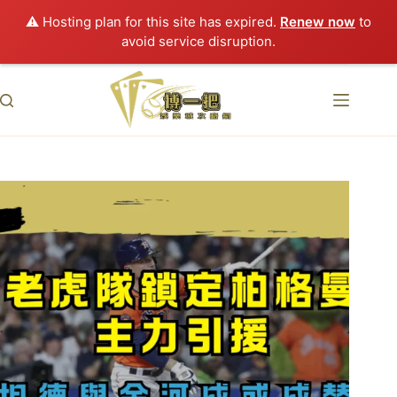
⚠️ Hosting plan for this site has expired.
Renew now
to
avoid service disruption.
跳
至
主
要
內
容