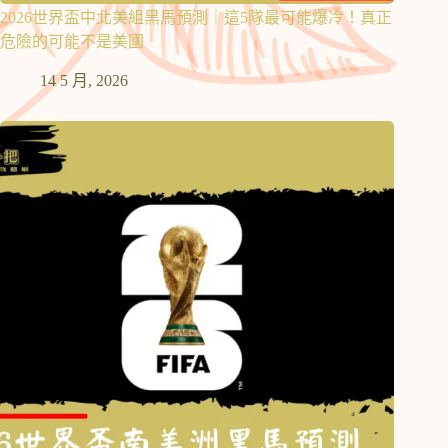
2026世界盃中北美組黑馬預測｜這5隊最可能爆冷！真正
危險的可能不是美國
14 5 月, 2026