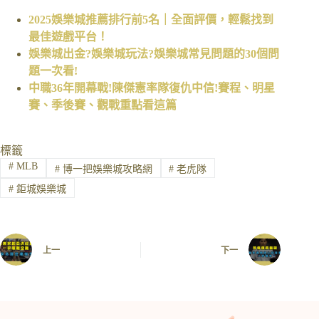
2025娛樂城推薦排行前5名｜全面評價，輕鬆找到
最佳遊戲平台！
娛樂城出金?娛樂城玩法?娛樂城常見問題的30個問
題一次看!
中職36年開幕戰!陳傑憲率隊復仇中信!賽程、明星
賽、季後賽、觀戰重點看這篇
標籤
#
MLB
#
博一把娛樂城攻略網
#
老虎隊
#
鉅城娛樂城
上一
下一