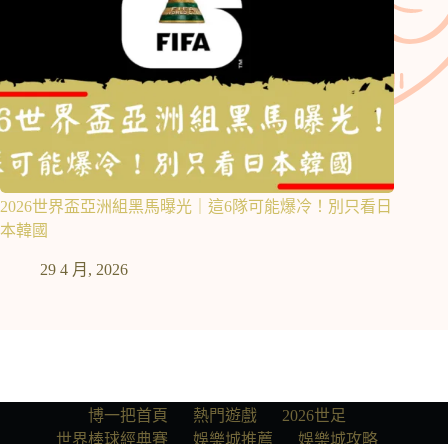
2026世界盃亞洲組黑馬曝光｜這6隊可能爆冷！別只看日
本韓國
29 4 月, 2026
博一把首頁
熱門遊戲
2026世足
世界棒球經典賽
娛樂城推薦
娛樂城攻略