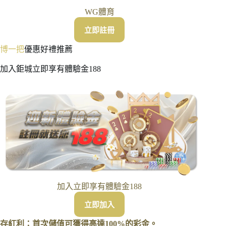
WG體育
立即註冊
博一把
優惠好禮推薦
加入鉅城立即享有體驗金188
加入立即享有體驗金188
立即加入
存紅利：首次儲值可獲得高達100%的彩金。