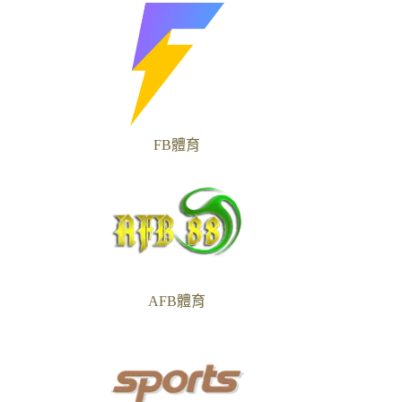
FB體育
AFB體育