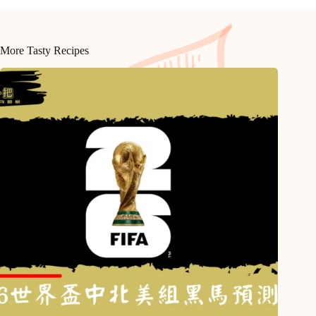
More Tasty Recipes