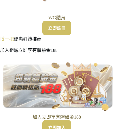
WG體育
立即註冊
博一把
優惠好禮推薦
加入鉅城立即享有體驗金188
加入立即享有體驗金188
立即加入