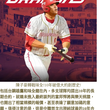
陳子豪轉戰味全!10年破億大約創歷史!
包括台鋼雄鷹和味全龍在內，多支球隊均提出10年的長
期合約，就連未進入最終談判的富邦悍將與樂天桃猿，
也開出了相當規模的報價，甚至表達了願意加碼的意
願。值得注意的是，這是中職首次出現純球員的10年合