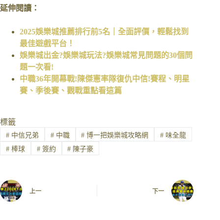
延伸閱讀：
2025娛樂城推薦排行前5名｜全面評價，輕鬆找到
最佳遊戲平台！
娛樂城出金?娛樂城玩法?娛樂城常見問題的30個問
題一次看!
中職36年開幕戰!陳傑憲率隊復仇中信!賽程、明星
賽、季後賽、觀戰重點看這篇
標籤
#
中信兄弟
#
中職
#
博一把娛樂城攻略網
#
味全龍
#
棒球
#
簽約
#
陳子豪
上一
下一