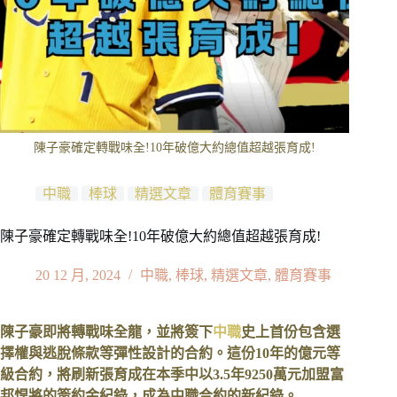
陳子豪確定轉戰味全!10年破億大約總值超越張育成!
中職
棒球
精選文章
體育賽事
陳子豪確定轉戰味全!10年破億大約總值超越張育成!
20 12 月, 2024
中職
,
棒球
,
精選文章
,
體育賽事
陳子豪即將轉戰味全龍，並將簽下
中職
史上首份包含選
擇權與逃脫條款等彈性設計的合約。這份10年的億元等
級合約，將刷新張育成在本季中以3.5年9250萬元加盟富
邦悍將的簽約金紀錄，成為中職合約的新紀錄。