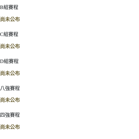
B組賽程
尚未公布
C組賽程
尚未公布
D組賽程
尚未公布
八強賽程
尚未公布
四強賽程
尚未公布