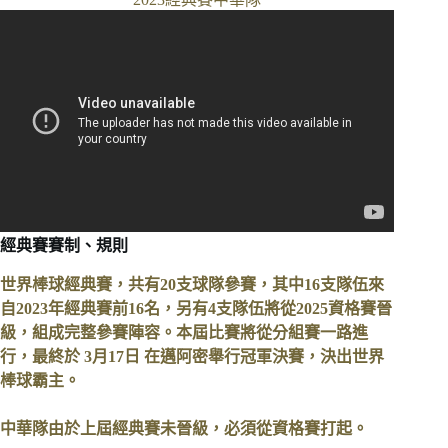
經典賽賽制、規則
世界棒球經典賽，共有20支球隊參賽，其中16支隊伍來
自2023年經典賽前16名，另有4支隊伍將從2025資格賽晉
級，組成完整參賽陣容。本屆比賽將從分組賽一路進
行，最終於 3月17日 在邁阿密舉行冠軍決賽，決出世界
棒球霸主。
中華隊由於上屆經典賽未晉級，必須從資格賽打起。