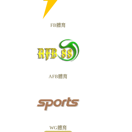
FB體育
AFB體育
WG體育