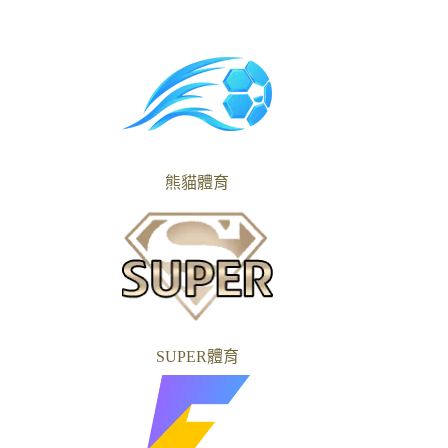
熊貓體育
SUPER體育