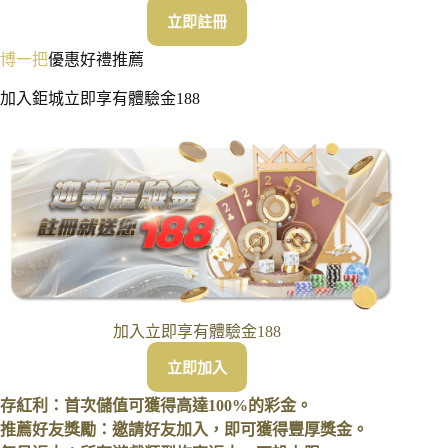
立即註冊
博一把
優惠好禮推薦
加入鉅城立即享有體驗金188
加入立即享有體驗金188
立即加入
存紅利：首次儲值可獲得高達100%的彩金。
推薦好友獎勵：邀請好友加入，即可獲得豐厚獎金。