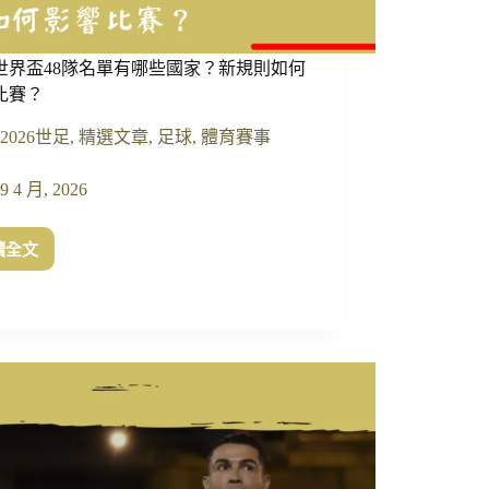
真
正
的
26世界盃48隊名單有哪些國家？新規則如何
變
比賽？
數
不
2026世足
,
精選文章
,
足球
,
體育賽事
在
強
9 4 月, 2026
隊
讀全文
2026
世
界
盃
48
隊
名
單
有
哪
些