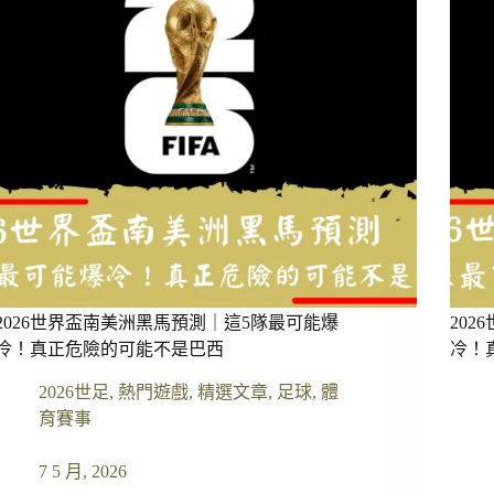
2026世界盃南美洲黑馬預測｜這5隊最可能爆
20
冷！真正危險的可能不是巴西
冷！
2026世足
,
熱門遊戲
,
精選文章
,
足球
,
體
育賽事
7 5 月, 2026