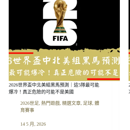
2026世界盃中北美組黑馬預測｜這5隊最可能
爆冷！真正危險的可能不是美國
2026世足
,
熱門遊戲
,
精選文章
,
足球
,
體
育賽事
14 5 月, 2026