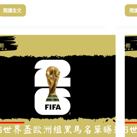
閱讀全文
閱
2026
世
界
盃
南
美
洲
黑
馬
預
測
｜
這
5
隊
最
可
能
爆
冷！