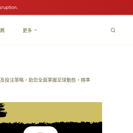
sruption.
薦
更多
及投注策略，助您全面掌握足球動態，精準