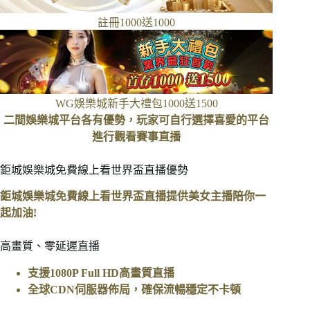
註冊1000送1000
WG娛樂城新手大禮包1000送1500
二間娛樂城平台各有優勢，玩家可自行選擇喜愛的平台
進行觀看賽事直播
鉅城娛樂城免費線上看世界盃直播優勢
鉅城娛樂城免費線上看世界盃直播提供美女主播陪你一
起加油!
高畫質、零延遲直播
支援1080P Full HD高畫質直播
全球CDN伺服器佈局，確保流暢穩定不卡頓