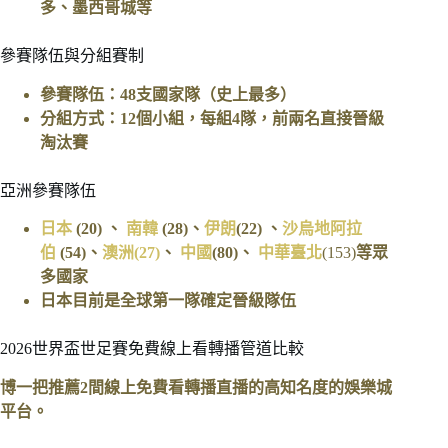
多、墨西哥城等
參賽隊伍與分組賽制
參賽隊伍：48支國家隊（史上最多）
分組方式：12個小組，每組4隊，前兩名直接晉級
淘汰賽
亞洲參賽隊伍
日本
(20) 、
南韓
(28)、
伊朗
(22) 、
沙烏地阿拉
伯
(54)、
澳洲(27)
、
中國
(80)
、
中華臺北
(153)
等眾
多國家
日本目前是全球第一隊確定晉級隊伍
2026世界盃世足賽免費線上看轉播管道比較
博一把推薦2間線上免費看轉播直播的高知名度的娛樂城
平台。