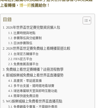
上看轉播，
博一把
推薦給你！
目錄
2026年世界盃世足賽完整資訊懶人包
比賽時間與地點
參賽隊伍與分組賽制
亞洲參賽隊伍
2026世界盃世足賽免費線上看轉播管道比較
台灣官方轉播平台
FIFA官方平台
免費推薦直播平台
免費線上看世足賽轉播？註冊流程教學
鉅城娛樂城免費線上看世界盃直播優勢
高畫質、零延遲直播
多平台支援，隨時隨地看球賽
球迷專屬聊天室與即時互動功能
簡單快速免費註冊
WG娛樂城線上免費看世界盃直播亮點
免費觀看全賽事，不需額外費用