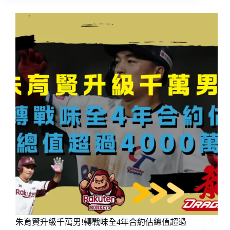
確
定
轉
戰
味
全!10
年
破
億
大
約
總
值
超
越
張
育
成!
朱育賢升級千萬男!轉戰味全4年合約估總值超過