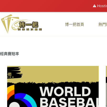
⚠️ Hosti
跳
至
博一把首頁
熱門
主
要
內
容
經典賽賠率