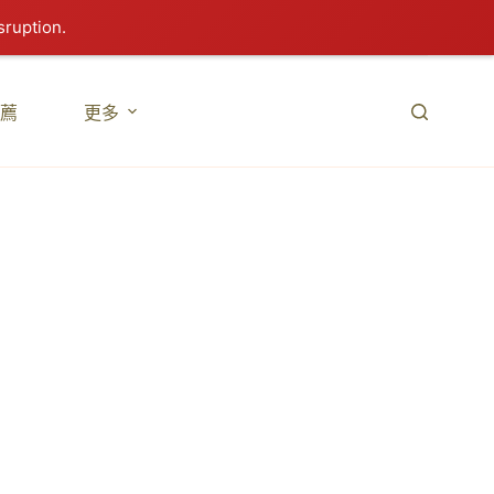
sruption.
薦
更多