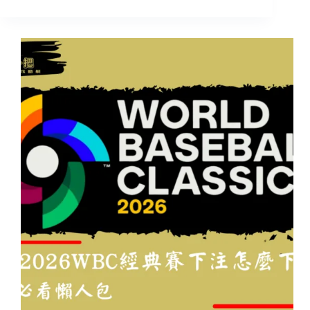
世
足
賽
娛
樂
城
推
薦
懶
人
包
｜
可
投
注
世
界
盃
＋
免
費
觀