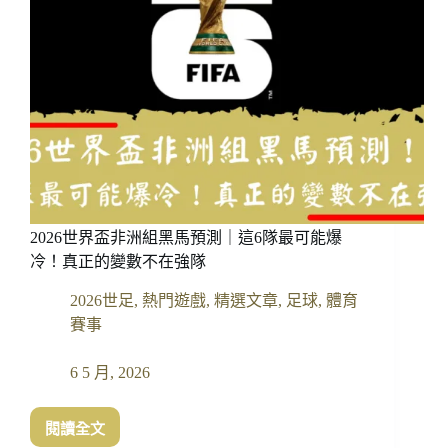
這
5
隊
最
可
能
爆
冷！
真
正
危
2026世界盃非洲組黑馬預測｜這6隊最可能爆
險
的
冷！真正的變數不在強隊
可
2026世足
,
熱門遊戲
,
精選文章
,
足球
,
體育
能
不
賽事
是
巴
6 5 月, 2026
西
閱讀全文
2026