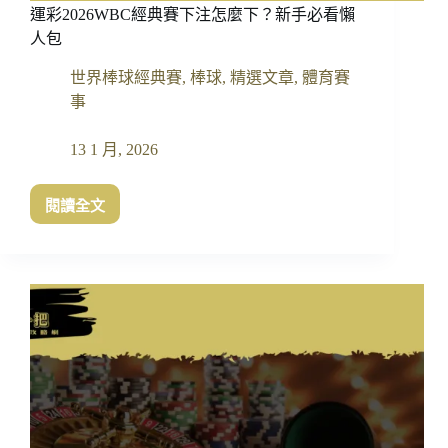
運彩2026WBC經典賽下注怎麼下？新手必看懶
看
體
人包
育
世界棒球經典賽
,
棒球
,
精選文章
,
體育賽
直
播
事
平
台
13 1 月, 2026
閱讀全文
運
彩
2026WBC
經
典
賽
下
注
怎
麼
下？
新