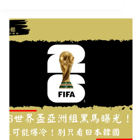
世
界
盃
非
洲
組
黑
馬
預
測
｜
這
6
隊
最
可
能
爆
冷！
真
正
的