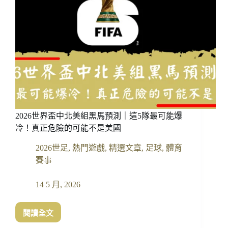
2026世界盃中北美組黑馬預測｜這5隊最可能爆
冷！真正危險的可能不是美國
2026世足
,
熱門遊戲
,
精選文章
,
足球
,
體育
賽事
14 5 月, 2026
閱讀全文
2026
世