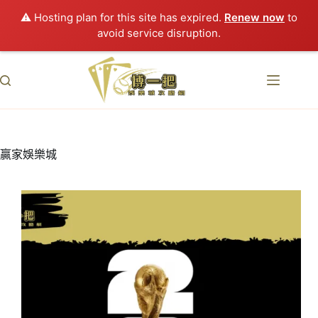
⚠️ Hosting plan for this site has expired.
Renew now
to
avoid service disruption.
跳
至
主
要
內
容
贏家娛樂城